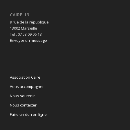
CAIRE 13
9 rue de la république
13002 Marseille
Tél : 07 53 09 06 18
Envoyer un message
Association Caire
Vous accompagner
Nous soutenir
Nous contacter
Faire un don en ligne