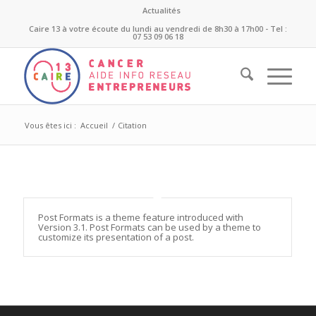
Actualités
Caire 13 à votre écoute du lundi au vendredi de 8h30 à 17h00 - Tel :
07 53 09 06 18
Vous êtes ici :
Accueil
/
Citation
Post Formats is a theme feature introduced with
Version 3.1. Post Formats can be used by a theme to
customize its presentation of a post.