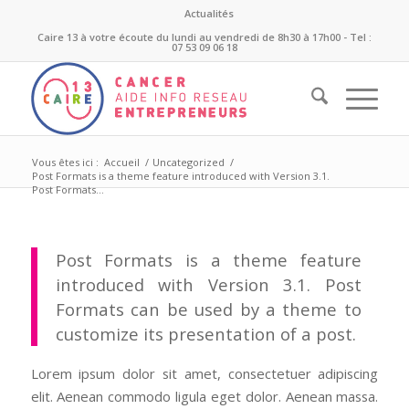
Actualités
Caire 13 à votre écoute du lundi au vendredi de 8h30 à 17h00 - Tel :
07 53 09 06 18
Vous êtes ici :
Accueil
/
Uncategorized
/
Post Formats is a theme feature introduced with Version 3.1.
Post Formats...
Post Formats is a theme feature
introduced with Version 3.1. Post
Formats can be used by a theme to
customize its presentation of a post.
Lorem ipsum dolor sit amet, consectetuer adipiscing
elit. Aenean commodo ligula eget dolor. Aenean massa.