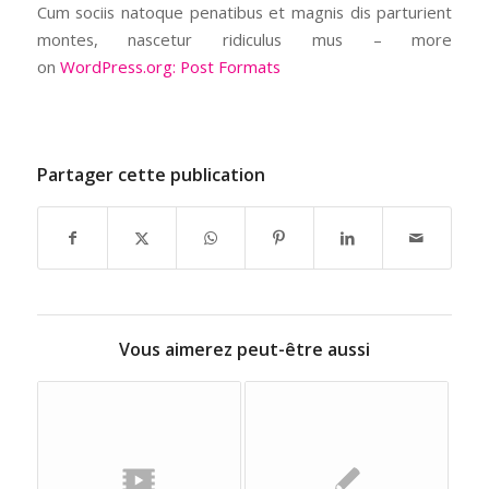
Cum sociis natoque penatibus et magnis dis parturient
montes, nascetur ridiculus mus – more
on
WordPress.org: Post Formats
Partager cette publication
Vous aimerez peut-être aussi