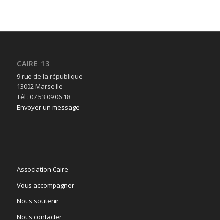
CAIRE 13
9 rue de la république
13002 Marseille
Tél : 07 53 09 06 18
Envoyer un message
Association Caire
Vous accompagner
Nous soutenir
Nous contacter