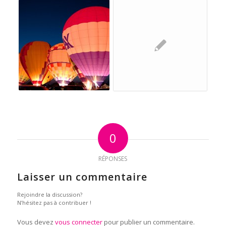
0
RÉPONSES
Laisser un commentaire
Rejoindre la discussion?
N’hésitez pas à contribuer !
Vous devez
vous connecter
pour publier un commentaire.