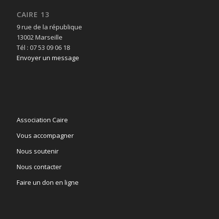
CAIRE 13
9 rue de la république
13002 Marseille
Tél : 07 53 09 06 18
Envoyer un message
Association Caire
Vous accompagner
Nous soutenir
Nous contacter
Faire un don en ligne