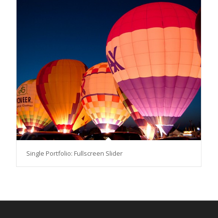
Single Portfolio: Fullscreen Slider