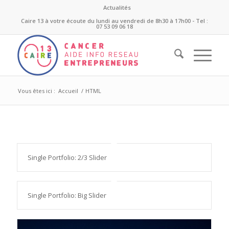
Actualités
Caire 13 à votre écoute du lundi au vendredi de 8h30 à 17h00 - Tel :
07 53 09 06 18
Vous êtes ici :
Accueil
/
HTML
Single Portfolio: 2/3 Slider
Single Portfolio: Big Slider